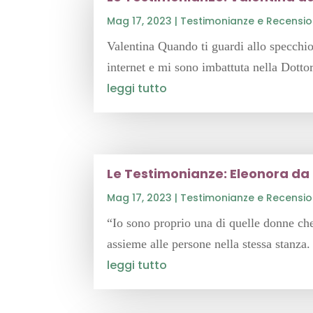
Mag 17, 2023
|
Testimonianze e Recensio
Valentina Quando ti guardi allo specchio
internet e mi sono imbattuta nella Dottor
leggi tutto
Le Testimonianze: Eleonora da
Mag 17, 2023
|
Testimonianze e Recensio
“Io sono proprio una di quelle donne che 
assieme alle persone nella stessa stanza. 
leggi tutto