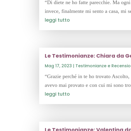
“Di diete ne ho fatte parecchie. Ma ogn
invece, finalmente mi sento a casa, mi 
leggi tutto
Le Testimonianze: Chiara da 
Mag 17, 2023
|
Testimonianze e Recensio
“Grazie perché in te ho trovato Ascolto
avevo mai provato e con cui mi sono trov
leggi tutto
Le Testimonianze: Valentina 