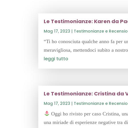
Le Testimonianze: Karen da P
Mag 17, 2023
|
Testimonianze e Recensio
“Ti ho conosciuta qualche anno fa per u
meravigliosa, mettendoci subito a nostro
leggi tutto
Le Testimonianze: Cristina da 
Mag 17, 2023
|
Testimonianze e Recensio
Oggi ho rivisto per caso Cristina, un
una miriade di esperienze negative tra die