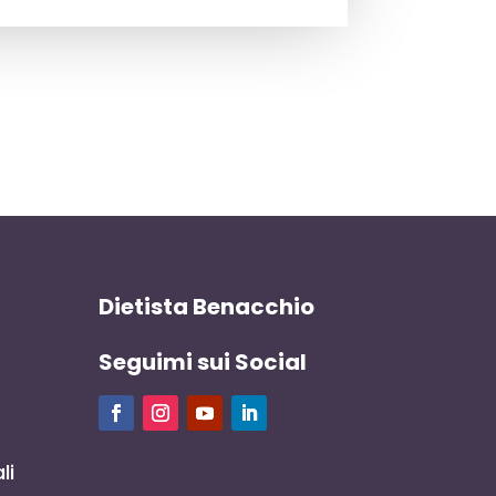
Dietista Benacchio
Seguimi sui Social
li