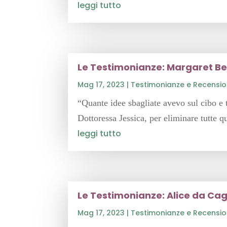
leggi tutto
Le Testimonianze: Margaret Be
Mag 17, 2023
|
Testimonianze e Recensio
“Quante idee sbagliate avevo sul cibo e t
Dottoressa Jessica, per eliminare tutte 
leggi tutto
Le Testimonianze: Alice da Cagl
Mag 17, 2023
|
Testimonianze e Recensio