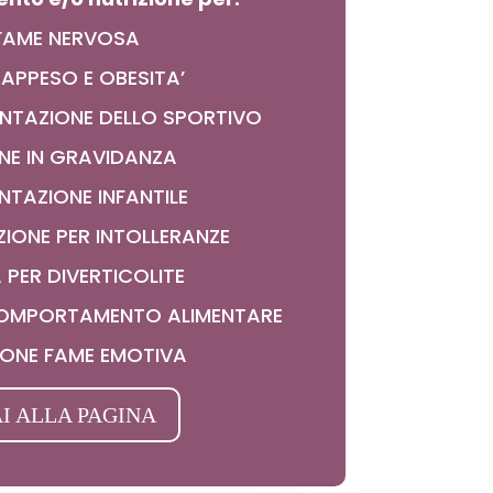
FAME NERVOSA
APPESO E OBESITA’
MENTAZIONE DELLO SPORTIVO
NE IN GRAVIDANZA
NTAZIONE INFANTILE
IONE PER INTOLLERANZE
 PER DIVERTICOLITE
 COMPORTAMENTO ALIMENTARE
IONE FAME EMOTIVA
I ALLA PAGINA