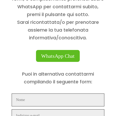
WhatsApp per contattarmi subito,
premi il pulsante qui sotto.
Sarai ricontattata/o per prenotare
assieme la tua telefonata
informativa/conoscitiva.
WhatsApp Chat
Puoi in alternativa contattarmi
compilando il seguente form: