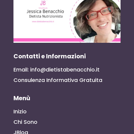
Contatti e Informazioni
Email: info@dietistabenacchio.it
Consulenza Informativa Gratuita
Menù
Inizio
Chi Sono
JBlog