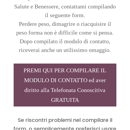
Salute e Benessere, contattami compilando
il seguente form.
Perdere peso, dimagrire o riacquisire il
peso forma non è difficile come si pensa.
Dopo compilato il modulo di contatto,
riceverai anche un utilissimo omaggio.
PREMI QUI PER COMPILARE IL
MODULO DI CONTATTO ed aver
diritto alla Telefonata Conoscitiva
GRATUITA
Se riscontri problemi nel compilare il
form, o semplicemente preferisci usare