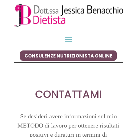
CONSULENZE NUTRIZIONISTA ONLINE
CONTATTAMI
Se desideri avere informazioni sul mio
METODO di lavoro per ottenere risultati
positivi e duraturi in termini di