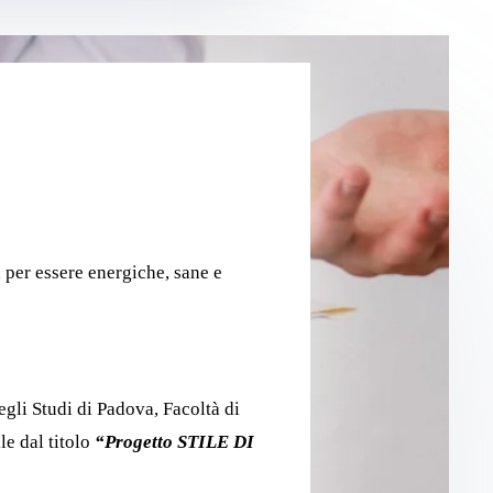
, per essere energiche, sane e
egli Studi di Padova, Facoltà di
e dal titolo
“Progetto STILE DI