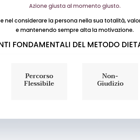
Azione giusta al momento giusto.
 nel considerare la persona nella sua totalità, valor
e mantenendo sempre alta la motivazione.
UNTI FONDAMENTALI DEL METODO DIET
Percorso
Non-
Flessibile
Giudizio