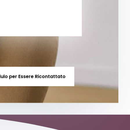
ulo per Essere Ricontattato