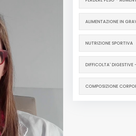
PERDERE PESO - AUMENT
ALIMENTAZIONE IN GRA
NUTRIZIONE SPORTIVA
DIFFICOLTA' DIGESTIVE 
COMPOSIZIONE CORPO