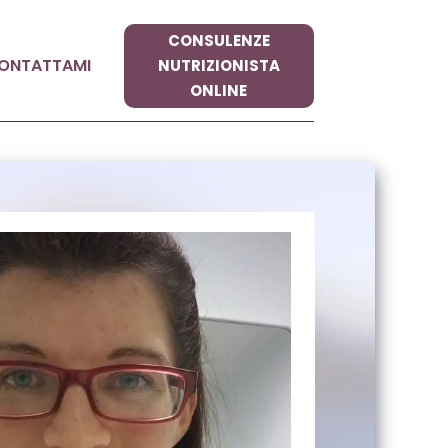
CONSULENZE
ONTATTAMI
NUTRIZIONISTA
ONLINE