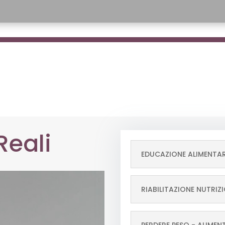
Reali
EDUCAZIONE ALIMENTA
RIABILITAZIONE NUTRIZ