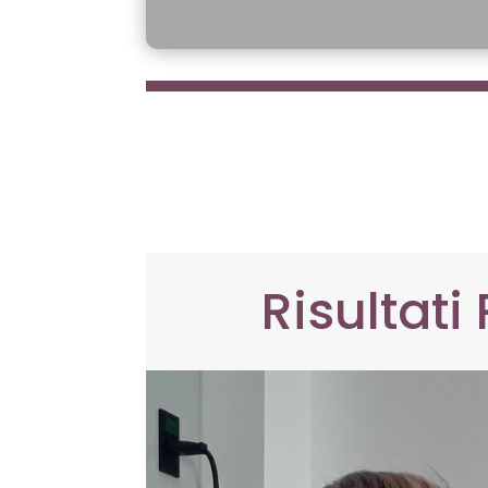
Risultati 