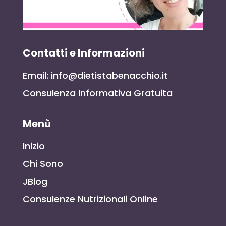
Contatti e Informazioni
Email: info@dietistabenacchio.it
Consulenza Informativa Gratuita
Menù
Inizio
Chi Sono
JBlog
Consulenze Nutrizionali Online