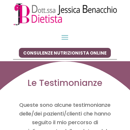
CONSULENZE NUTRIZIONISTA ONLINE
Le Testimonianze
Queste sono alcune testimonianze
delle/dei pazienti/clienti che hanno
seguito il mio percorso di