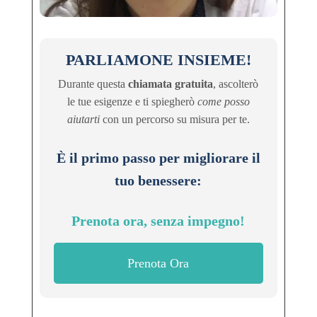
PARLIAMONE INSIEME!
Durante questa
chiamata gratuita
, ascolterò
le tue esigenze e ti spiegherò
come posso
aiutarti
con un percorso su misura per te.
È il primo passo per migliorare il
tuo benessere:
Prenota ora, senza impegno!
Prenota Ora