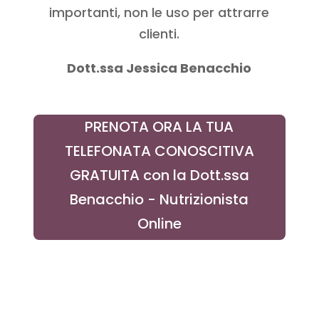
importanti, non le uso per attrarre
clienti.
Dott.ssa Jessica Benacchio
PRENOTA ORA LA TUA
TELEFONATA CONOSCITIVA
GRATUITA con la Dott.ssa
Benacchio - Nutrizionista
Online