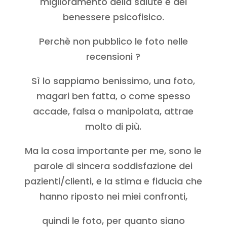
miglioramento della salute e del
benessere psicofisico.
Perchè non pubblico le foto nelle
recensioni ?
Sì lo sappiamo benissimo, una foto,
magari ben fatta, o come spesso
accade, falsa o manipolata, attrae
molto di più.
Ma la cosa importante per me, sono le
parole di sincera soddisfazione dei
pazienti/clienti, e la stima e fiducia che
hanno riposto nei miei confronti,
quindi le foto, per quanto siano