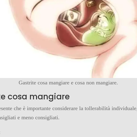
Gastrite cosa mangiare e cosa non mangiare.
te cosa mangiare
ente che è importante considerare la tollerabilità individuale
sigliati e meno consigliati.
: