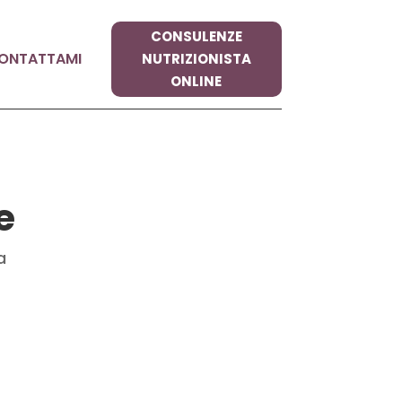
CONSULENZE
ONTATTAMI
NUTRIZIONISTA
ONLINE
e
a