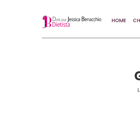
HOME
CH