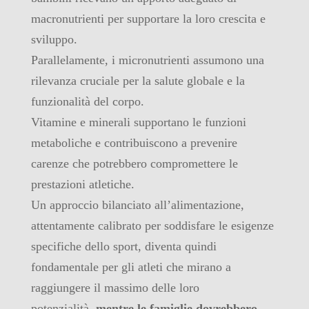
macronutrienti per supportare la loro crescita e
sviluppo.
Parallelamente, i micronutrienti assumono una
rilevanza cruciale per la salute globale e la
funzionalità del corpo.
Vitamine e minerali supportano le funzioni
metaboliche e contribuiscono a prevenire
carenze che potrebbero compromettere le
prestazioni atletiche.
Un approccio bilanciato all’alimentazione,
attentamente calibrato per soddisfare le esigenze
specifiche dello sport, diventa quindi
fondamentale per gli atleti che mirano a
raggiungere il massimo delle loro
potenzialità,
mentre le famiglie dovrebbero