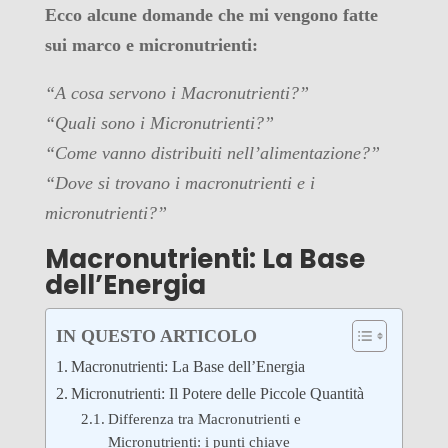
Ecco alcune domande che mi vengono fatte
sui marco e micronutrienti:
“A cosa servono i Macronutrienti?”
“Quali sono i Micronutrienti?”
“Come vanno distribuiti nell’alimentazione?”
“Dove si trovano i macronutrienti e i
micronutrienti?”
Macronutrienti: La Base
dell’Energia
IN QUESTO ARTICOLO
Macronutrienti: La Base dell’Energia
Micronutrienti: Il Potere delle Piccole Quantità
Differenza tra Macronutrienti e
Micronutrienti: i punti chiave