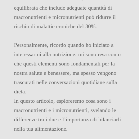
equilibrata che include adeguate quantità di
macronutrienti e micronutrienti può ridurre il
rischio di malattie croniche del 30%.
Personalmente, ricordo quando ho iniziato a
interessarmi alla nutrizione: mi sono resa conto
che questi elementi sono fondamentali per la
nostra salute e benessere, ma spesso vengono
trascurati nelle conversazioni quotidiane sulla
dieta.
In questo articolo, esploreremo cosa sono i
macronutrienti e i micronutrienti, svelando le
differenze tra i due e l’importanza di bilanciarli
nella tua alimentazione.