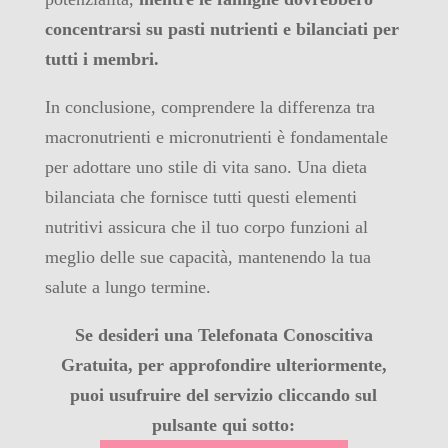
concentrarsi su pasti nutrienti e bilanciati per
tutti i membri.
In conclusione, comprendere la differenza tra
macronutrienti e micronutrienti è fondamentale
per adottare uno stile di vita sano. Una dieta
bilanciata che fornisce tutti questi elementi
nutritivi assicura che il tuo corpo funzioni al
meglio delle sue capacità, mantenendo la tua
salute a lungo termine.
Se desideri una Telefonata Conoscitiva
Gratuita, per approfondire ulteriormente,
puoi usufruire del servizio cliccando sul
pulsante qui sotto: