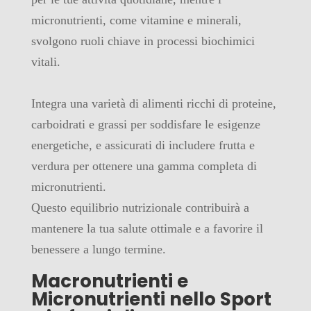
micronutrienti, come vitamine e minerali,
svolgono ruoli chiave in processi biochimici
vitali.
Integra una varietà di alimenti ricchi di proteine,
carboidrati e grassi per soddisfare le esigenze
energetiche, e assicurati di includere frutta e
verdura per ottenere una gamma completa di
micronutrienti.
Questo equilibrio nutrizionale contribuirà a
mantenere la tua salute ottimale e a favorire il
benessere a lungo termine.
Macronutrienti e
Micronutrienti nello Sport