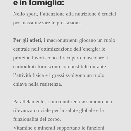
e in famiglia:
Nello sport, l’attenzione alla nutrizione è crucial
per massimizzare le prestazioni.
Per gli atleti,
i macronutrienti giocano un ruolo
centrale nell’ottimizzazione dell’energia: le
proteine favoriscono il recupero muscolare, i
carboidrati forniscono combustibile durante
l’attività fisica e i grassi svolgono un ruolo
chiave nella resistenza.
Parallelamente, i micronutrienti assumono una
rilevanza cruciale per la salute globale e la
funzionalità del corpo.
Vitamine e minerali supportano le funzioni