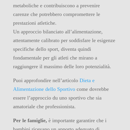
metaboliche e contribuiscono a prevenire
carenze che potrebbero compromettere le
prestazioni atletiche.
Un approccio bilanciato all’alimentazione,
attentamente calibrato per soddisfare le esigenze
specifiche dello sport, diventa quindi
fondamentale per gli atleti che mirano a
raggiungere il massimo delle loro potenzialità.
Puoi approfondire nell’articolo
Dieta e
Alimentazione dello Sportivo
come dovrebbe
essere l’approccio du uno sportivo che sia
amatoriale che professionista.
Per le famiglie,
è importante garantire che i
bambini ricevano un apporto adeguato di