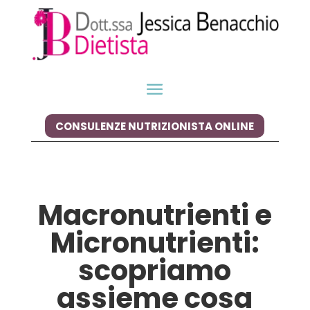
CONSULENZE NUTRIZIONISTA ONLINE
Macronutrienti e
Micronutrienti:
scopriamo
assieme cosa