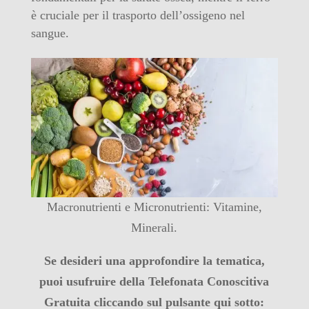
è cruciale per il trasporto dell’ossigeno nel
sangue.
Macronutrienti e Micronutrienti: Vitamine,
Minerali.
Se desideri una approfondire la tematica,
puoi usufruire della Telefonata Conoscitiva
Gratuita cliccando sul pulsante qui sotto: