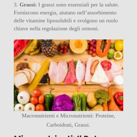
Grassi:
I grassi sono essenziali per la salute.
Forniscono energia, aiutano nell’assorbimento
delle vitamine liposolubili e svolgono un ruolo
chiave nella regolazione degli ormoni.
Macronutrienti e Micronutrienti: Proteine,
Carboidrati, Grassi.