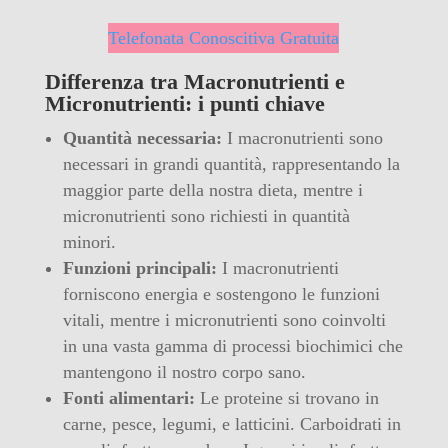
Telefonata Conoscitiva Gratuita
Differenza tra Macronutrienti e
Micronutrienti: i punti chiave
Quantità necessaria:
I macronutrienti sono
necessari in grandi quantità, rappresentando la
maggior parte della nostra dieta, mentre i
micronutrienti sono richiesti in quantità
minori.
Funzioni principali:
I macronutrienti
forniscono energia e sostengono le funzioni
vitali, mentre i micronutrienti sono coinvolti
in una vasta gamma di processi biochimici che
mantengono il nostro corpo sano.
Fonti alimentari:
Le proteine si trovano in
carne, pesce, legumi, e latticini. Carboidrati in