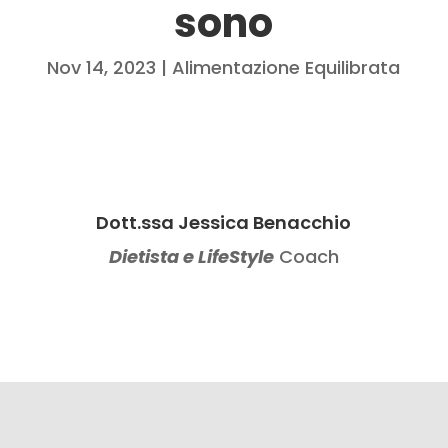
sono
Nov 14, 2023
|
Alimentazione Equilibrata
Dott.ssa Jessica Benacchio
Dietista e LifeStyle
Coach