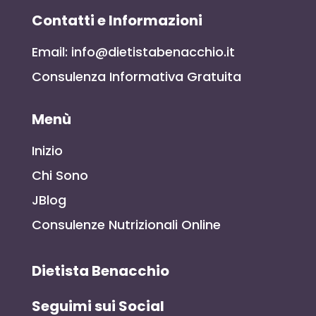
Contatti e Informazioni
Email: info@dietistabenacchio.it
Consulenza Informativa Gratuita
Menù
Inizio
Chi Sono
JBlog
Consulenze Nutrizionali Online
Dietista Benacchio
Seguimi sui Social