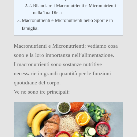
Bilanciare i Macronutrienti e Micronutrienti
nella Tua Dieta
Macronutrienti e Micronutrienti nello Sport e in
famiglia:
Macronutrienti e Micronutrienti: vediamo cosa
sono e la loro importanza nell’alimentazione.
I macronutrienti sono sostanze nutritive
necessarie in grandi quantità per le funzioni
quotidiane del corpo.
Ve ne sono tre principali: