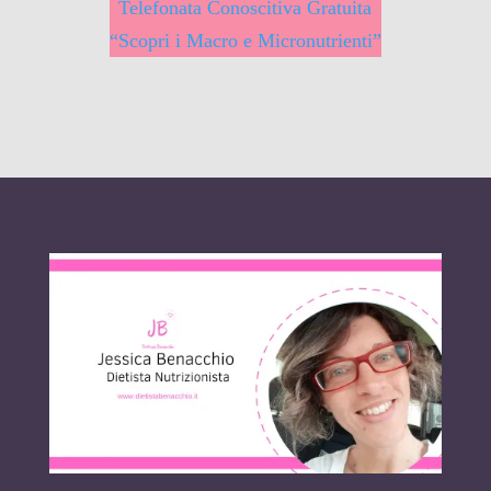
Telefonata Conoscitiva Gratuita
“Scopri i Macro e Micronutrienti”