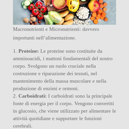
Macronutrienti e Micronutrienti: davvero
importanti nell’alimentazione.
Proteine:
Le proteine sono costituite da
amminoacidi, i mattoni fondamentali del nostro
corpo. Svolgono un ruolo cruciale nella
costruzione e riparazione dei tessuti, nel
mantenimento della massa muscolare e nella
produzione di enzimi e ormoni.
Carboidrati:
I carboidrati sono la principale
fonte di energia per il corpo. Vengono convertiti
in glucosio, che viene utilizzato per alimentare le
attività quotidiane e supportare le funzioni
cerebrali.