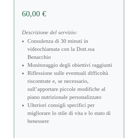
60,00
€
Descrizione del servizio:
Consulenza di 30 minuti in
videochiamata con la Dott.ssa
Benacchio
Monitoraggio degli obiettivi raggiunti
Riflessione sulle eventuali difficoltà
riscontrate e, se necessario,
sull’apportare piccole modifiche al
piano nutrizionale personalizzato
Ulteriori consigli specifici per
migliorare lo stile di vita e lo stato di
benessere