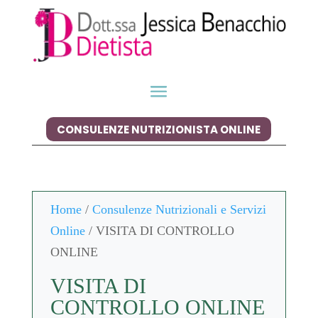
CONSULENZE NUTRIZIONISTA ONLINE
Home
/
Consulenze Nutrizionali e Servizi
Online
/ VISITA DI CONTROLLO
ONLINE
VISITA DI
CONTROLLO ONLINE