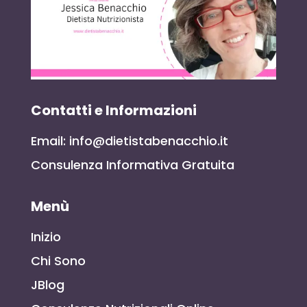
Contatti e Informazioni
Email: info@dietistabenacchio.it
Consulenza Informativa Gratuita
Menù
Inizio
Chi Sono
JBlog