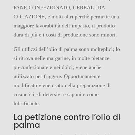
PANE CONFEZIONATO, CEREALI DA
COLAZIONE, e molti altri perchè permette una
maggiore lavorabilità dell’impasto, il prodotto
dura di più e i costi di produzione sono minori.
Gli utilizzi dell’olio di palma sono molteplici; lo
si ritrova nelle margarine, in molte pietanze
preconfezionate e nei dolci; viene anche
utilizzato per friggere. Opportunamente
modificato viene usato nella preparazione di
cosmetici, di detersivi e saponi e come
lubrificante.
La petizione contro l’olio di
palma