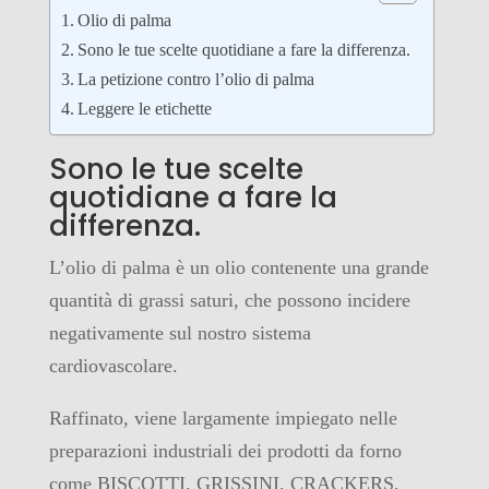
Olio di palma
Sono le tue scelte quotidiane a fare la differenza.
La petizione contro l’olio di palma
Leggere le etichette
Sono le tue scelte
quotidiane a fare la
differenza.
L’olio di palma è un olio contenente una grande
quantità di grassi saturi, che possono incidere
negativamente sul nostro sistema
cardiovascolare.
Raffinato, viene largamente impiegato nelle
preparazioni industriali dei prodotti da forno
come BISCOTTI, GRISSINI, CRACKERS,