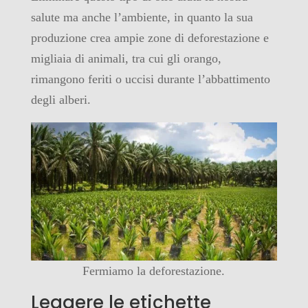
salute ma anche l’ambiente, in quanto la sua
produzione crea ampie zone di deforestazione e
migliaia di animali, tra cui gli orango,
rimangono feriti o uccisi durante l’abbattimento
degli alberi.
Fermiamo la deforestazione.
Leggere le etichette