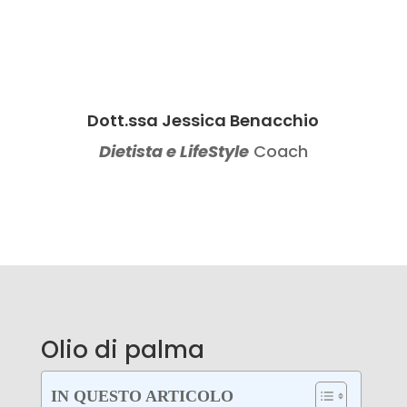
Dott.ssa Jessica Benacchio
Dietista e LifeStyle
Coach
Olio di palma
IN QUESTO ARTICOLO