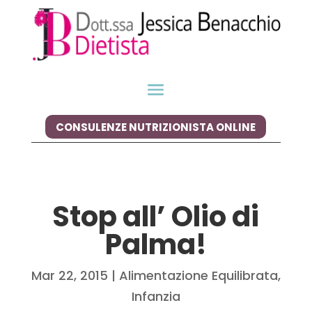
CONSULENZE NUTRIZIONISTA ONLINE
Stop all’ Olio di
Palma!
Mar 22, 2015
|
Alimentazione Equilibrata
,
Infanzia