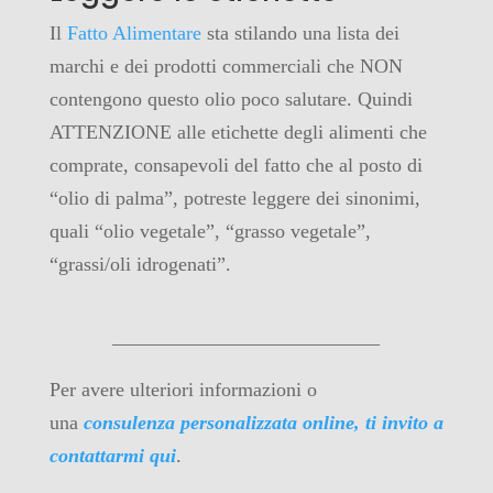
Il
Fatto Alimentare
sta stilando una lista dei
marchi e dei prodotti commerciali che NON
contengono questo olio poco salutare. Quindi
ATTENZIONE alle etichette degli alimenti che
comprate, consapevoli del fatto che al posto di
“olio di palma”, potreste leggere dei sinonimi,
quali “olio vegetale”, “grasso vegetale”,
“grassi/oli idrogenati”.
___________________________
Per avere ulteriori informazioni o
una
consulenza personalizzata online, ti invito a
contattarmi qui
.