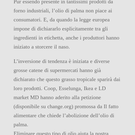
Pur essendo presente in tantissimi prodotti da
forno industriali, l’olio di palma non piace ai
consumatori. E, da quando la legge europea
impone di dichiararlo esplicitamente tra gli
ingredienti in etichetta, anche i produttori hanno
iniziato a storcere il naso.
L’inversione di tendenza è iniziata e diverse
grosse catene di supermercati hanno già
dichiarato che questo grasso tropicale sparirà dai
loro prodotti. Coop, Esselunga, Ikea e LD
market MD hanno aderito alla petizione
(disponibile su change.org) promossa da Il fatto
alimentare che chiede l’abolizione dell’olio di
palma.
Eliminare questo tipo di olio aiuta la nostra