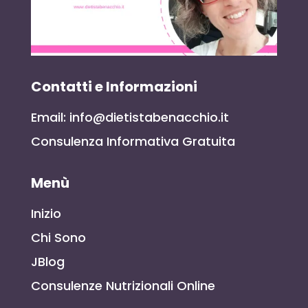
Contatti e Informazioni
Email: info@dietistabenacchio.it
Consulenza Informativa Gratuita
Menù
Inizio
Chi Sono
JBlog
Consulenze Nutrizionali Online