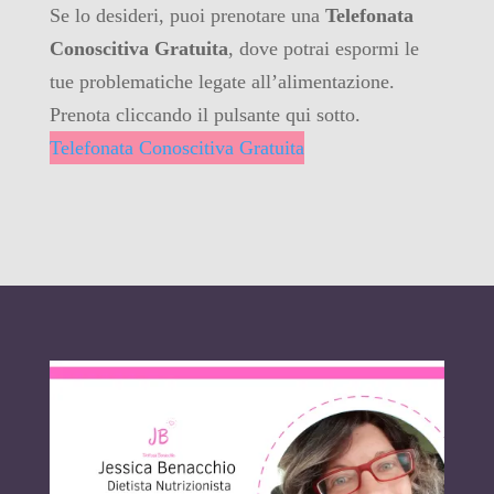
Se lo desideri, puoi prenotare una
Telefonata
Conoscitiva Gratuita
, dove potrai espormi le
tue problematiche legate all’alimentazione.
Prenota cliccando il pulsante qui sotto.
Telefonata Conoscitiva Gratuita