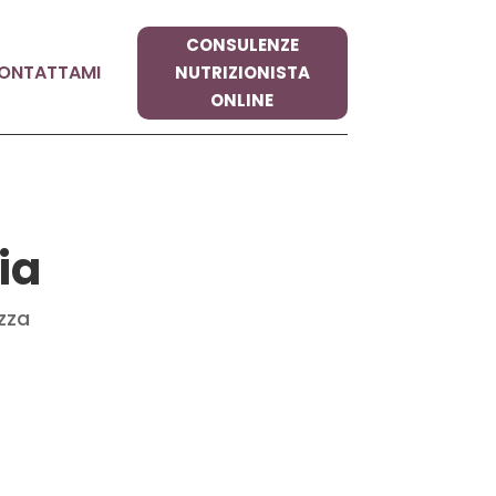
CONSULENZE
ONTATTAMI
NUTRIZIONISTA
ONLINE
ia
ezza