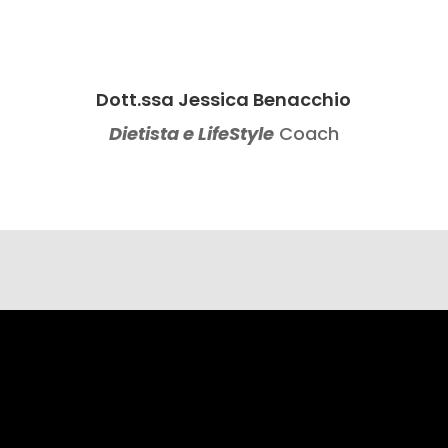
Dott.ssa Jessica Benacchio
Dietista e LifeStyle
Coach