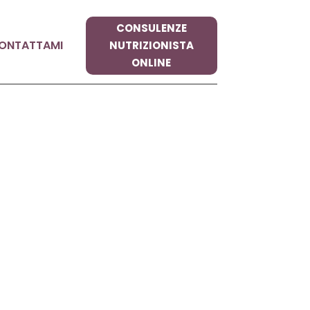
CONSULENZE
ONTATTAMI
NUTRIZIONISTA
ONLINE