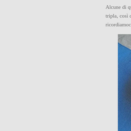
Alcune di q
tripla, così
ricordiamoc