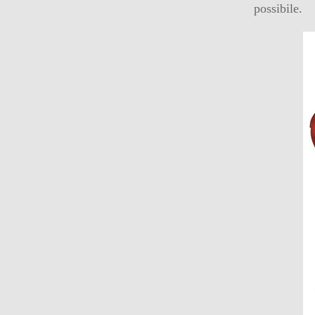
possibile.