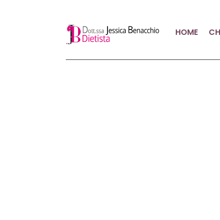
HOME
CH