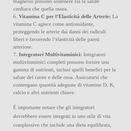
magnesio possono sostenere sia la salute
cardiaca che quella ossea.
Vitamina C per l’Elasticità delle Arterie:
La
vitamina C agisce come antiossidante,
proteggendo le arterie dai danni dei radicali
liberi e favorendo l’elasticità delle pareti
arteriose.
Integratori Multivitaminici:
Integratori
multivitaminici completi possono fornire una
gamma di nutrienti, inclusi quelli benefici per la
salute del cuore e delle ossa. Assicurarsi che
contengano quantità adeguate di vitamine D, K,
calcio e altri nutrienti chiave.
È importante notare che gli integratori
dovrebbero essere integrati in uno stile di vita
complessivo che include una dieta equilibrata,