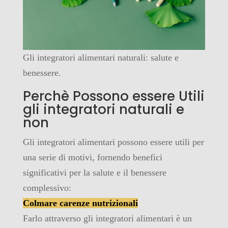
Gli integratori alimentari naturali: salute e
benessere.
Perchè Possono essere Utili
gli integratori naturali e
non
Gli integratori alimentari possono essere utili per
una serie di motivi, fornendo benefici
significativi per la salute e il benessere
complessivo:
Colmare carenze nutrizionali
Farlo attraverso gli integratori alimentari è un