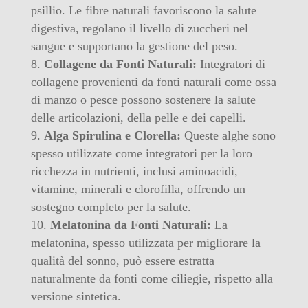
psillio. Le fibre naturali favoriscono la salute
digestiva, regolano il livello di zuccheri nel
sangue e supportano la gestione del peso.
Collagene da Fonti Naturali:
Integratori di
collagene provenienti da fonti naturali come ossa
di manzo o pesce possono sostenere la salute
delle articolazioni, della pelle e dei capelli.
Alga Spirulina e Clorella:
Queste alghe sono
spesso utilizzate come integratori per la loro
ricchezza in nutrienti, inclusi aminoacidi,
vitamine, minerali e clorofilla, offrendo un
sostegno completo per la salute.
Melatonina da Fonti Naturali:
La
melatonina, spesso utilizzata per migliorare la
qualità del sonno, può essere estratta
naturalmente da fonti come ciliegie, rispetto alla
versione sintetica.