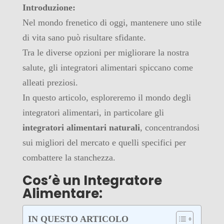
Introduzione:
Nel mondo frenetico di oggi, mantenere uno stile
di vita sano può risultare sfidante.
Tra le diverse opzioni per migliorare la nostra
salute, gli integratori alimentari spiccano come
alleati preziosi.
In questo articolo, esploreremo il mondo degli
integratori alimentari, in particolare gli
integratori alimentari naturali
, concentrandosi
sui migliori del mercato e quelli specifici per
combattere la stanchezza.
Cos’è un Integratore
Alimentare:
IN QUESTO ARTICOLO