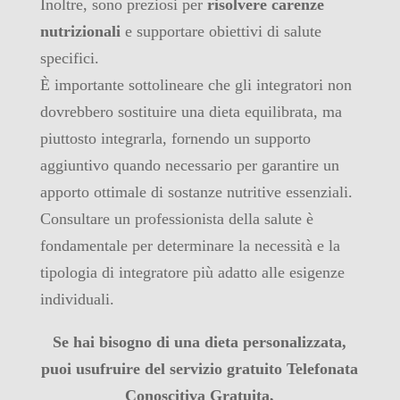
Inoltre, sono preziosi per
risolvere carenze
nutrizionali
e supportare obiettivi di salute
specifici.
È importante sottolineare che gli integratori non
dovrebbero sostituire una dieta equilibrata, ma
piuttosto integrarla, fornendo un supporto
aggiuntivo quando necessario per garantire un
apporto ottimale di sostanze nutritive essenziali.
Consultare un professionista della salute è
fondamentale per determinare la necessità e la
tipologia di integratore più adatto alle esigenze
individuali.
Se hai bisogno di una dieta personalizzata,
puoi usufruire del servizio gratuito Telefonata
Conoscitiva Gratuita,