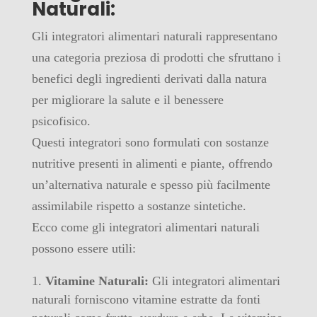
Naturali:
Gli integratori alimentari naturali rappresentano
una categoria preziosa di prodotti che sfruttano i
benefici degli ingredienti derivati dalla natura
per migliorare la salute e il benessere
psicofisico.
Questi integratori sono formulati con sostanze
nutritive presenti in alimenti e piante, offrendo
un’alternativa naturale e spesso più facilmente
assimilabile rispetto a sostanze sintetiche.
Ecco come gli integratori alimentari naturali
possono essere utili:
Vitamine Naturali:
Gli integratori alimentari
naturali forniscono vitamine estratte da fonti