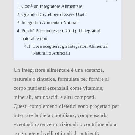
Cos’è un Integratore Alimentare:
Quando Dovrebbero Essere Usati:
Integratori Alimentari Naturali:
Perchè Possono essere Utili gli integratori
naturali e non
Cosa scegliere: gli Integratori Alimentari
Naturali o Artificiali
Un integratore alimentare è una sostanza,
naturale o sintetica, formulata per fornire al
corpo nutrienti essenziali come vitamine,
minerali, aminoacidi e altri composti.
Questi complementi dietetici sono progettati per
integrare la dieta quotidiana, compensando
eventuali carenze nutrizionali o contribuendo a
raggiungere livelli ottimali di nutrienti.