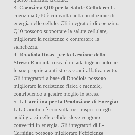
Coenzima Q10 per la Salute Cellulare:
La
coenzima Q10 è coinvolta nella produzione di
energia nelle cellule. Gli integratori di coenzima
Q10 possono supportare la salute cellulare,
migliorare la resistenza e contrastare la
stanchezza.
Rhodiola Rosea per la Gestione dello
Stress:
Rhodiola rosea è un adattogeno noto per
le sue proprietà anti-stress e anti-affaticamento.
Gli integratori a base di Rhodiola possono
migliorare la resistenza fisica e mentale,
contribuendo a gestire meglio lo stress.
L-Carnitina per la Produzione di Energia:
L-L-Carnitina è coinvolta nel trasporto degli
acidi grassi nelle cellule, dove vengono
convertiti in energia. Gli integratori di L-
Carnitina possono migliorare l’efficienza