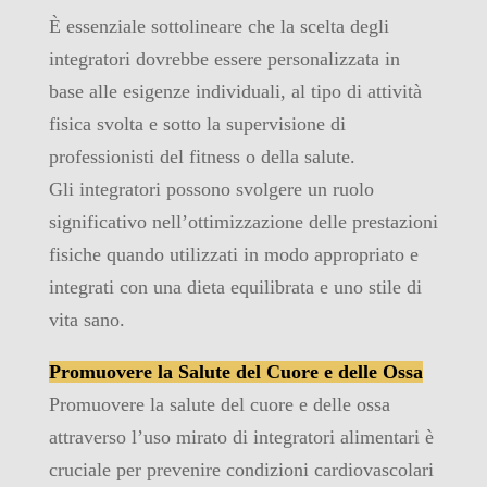
È essenziale sottolineare che la scelta degli
integratori dovrebbe essere personalizzata in
base alle esigenze individuali, al tipo di attività
fisica svolta e sotto la supervisione di
professionisti del fitness o della salute.
Gli integratori possono svolgere un ruolo
significativo nell’ottimizzazione delle prestazioni
fisiche quando utilizzati in modo appropriato e
integrati con una dieta equilibrata e uno stile di
vita sano.
Promuovere la Salute del Cuore e delle Ossa
Promuovere la salute del cuore e delle ossa
attraverso l’uso mirato di integratori alimentari è
cruciale per prevenire condizioni cardiovascolari