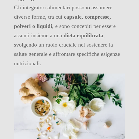
Gli integratori alimentari possono assumere
diverse forme, tra cui
capsule, compresse,
polveri o liquidi
, e sono concepiti per essere
assunti insieme a una
dieta equilibrata
,
svolgendo un ruolo cruciale nel sostenere la
salute generale e affrontare specifiche esigenze
nutrizionali.