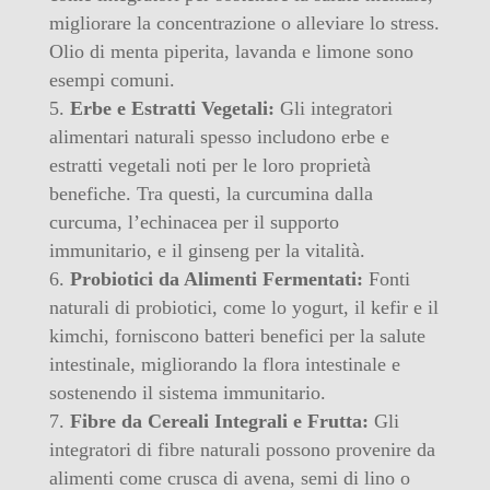
migliorare la concentrazione o alleviare lo stress.
Olio di menta piperita, lavanda e limone sono
esempi comuni.
Erbe e Estratti Vegetali:
Gli integratori
alimentari naturali spesso includono erbe e
estratti vegetali noti per le loro proprietà
benefiche. Tra questi, la curcumina dalla
curcuma, l’echinacea per il supporto
immunitario, e il ginseng per la vitalità.
Probiotici da Alimenti Fermentati:
Fonti
naturali di probiotici, come lo yogurt, il kefir e il
kimchi, forniscono batteri benefici per la salute
intestinale, migliorando la flora intestinale e
sostenendo il sistema immunitario.
Fibre da Cereali Integrali e Frutta:
Gli
integratori di fibre naturali possono provenire da
alimenti come crusca di avena, semi di lino o