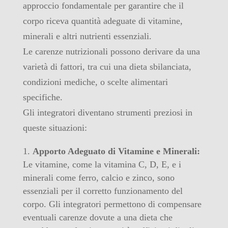
approccio fondamentale per garantire che il
corpo riceva quantità adeguate di vitamine,
minerali e altri nutrienti essenziali.
Le carenze nutrizionali possono derivare da una
varietà di fattori, tra cui una dieta sbilanciata,
condizioni mediche, o scelte alimentari
specifiche.
Gli integratori diventano strumenti preziosi in
queste situazioni:
Apporto Adeguato di Vitamine e Minerali:
Le vitamine, come la vitamina C, D, E, e i
minerali come ferro, calcio e zinco, sono
essenziali per il corretto funzionamento del
corpo. Gli integratori permettono di compensare
eventuali carenze dovute a una dieta che