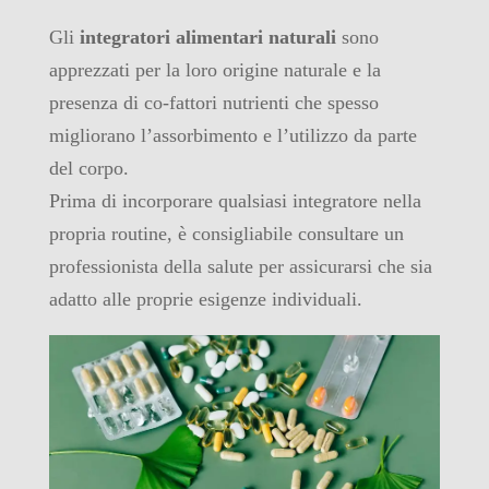
Gli
integratori alimentari naturali
sono
apprezzati per la loro origine naturale e la
presenza di co-fattori nutrienti che spesso
migliorano l’assorbimento e l’utilizzo da parte
del corpo.
Prima di incorporare qualsiasi integratore nella
propria routine, è consigliabile consultare un
professionista della salute per assicurarsi che sia
adatto alle proprie esigenze individuali.