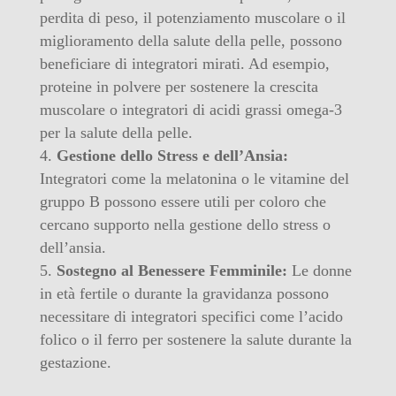
perdita di peso, il potenziamento muscolare o il
miglioramento della salute della pelle, possono
beneficiare di integratori mirati. Ad esempio,
proteine in polvere per sostenere la crescita
muscolare o integratori di acidi grassi omega-3
per la salute della pelle.
Gestione dello Stress e dell’Ansia:
Integratori come la melatonina o le vitamine del
gruppo B possono essere utili per coloro che
cercano supporto nella gestione dello stress o
dell’ansia.
Sostegno al Benessere Femminile:
Le donne
in età fertile o durante la gravidanza possono
necessitare di integratori specifici come l’acido
folico o il ferro per sostenere la salute durante la
gestazione.