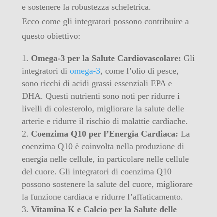
e sostenere la robustezza scheletrica.
Ecco come gli integratori possono contribuire a
questo obiettivo:
Omega-3 per la Salute Cardiovascolare:
Gli
integratori di
omega-3
, come l’olio di pesce,
sono ricchi di acidi grassi essenziali EPA e
DHA. Questi nutrienti sono noti per ridurre i
livelli di colesterolo, migliorare la salute delle
arterie e ridurre il rischio di malattie cardiache.
Coenzima Q10 per l’Energia Cardiaca:
La
coenzima Q10 è coinvolta nella produzione di
energia nelle cellule, in particolare nelle cellule
del cuore. Gli integratori di coenzima Q10
possono sostenere la salute del cuore, migliorare
la funzione cardiaca e ridurre l’affaticamento.
Vitamina K e Calcio per la Salute delle