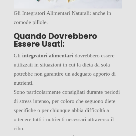
Gli Integratori Alimentari Naturali: anche in
comode pillole.
Quando Dovrebbero
Essere Usati:
Gli
integratori alimentari
dovrebbero essere
utilizzati in situazioni in cui la dieta da sola
potrebbe non garantire un adeguato apporto di
nutrienti.
Sono particolarmente consigliati durante periodi
di stress intenso, per coloro che seguono diete
specifiche o per chiunque abbia difficoltà a
ottenere tutti i nutrienti necessari attraverso il
cibo.