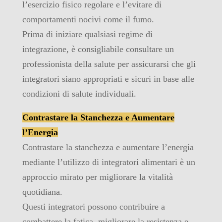
l’esercizio fisico regolare e l’evitare di
comportamenti nocivi come il fumo.
Prima di iniziare qualsiasi regime di
integrazione, è consigliabile consultare un
professionista della salute per assicurarsi che gli
integratori siano appropriati e sicuri in base alle
condizioni di salute individuali.
Contrastare la Stanchezza e Aumentare
l’Energia
Contrastare la stanchezza e aumentare l’energia
mediante l’utilizzo di integratori alimentari è un
approccio mirato per migliorare la vitalità
quotidiana.
Questi integratori possono contribuire a
combattere la fatica, migliorare la resistenza e