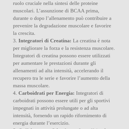
ruolo cruciale nella sintesi delle proteine
muscolari. L’assunzione di BCAA prima,
durante o dopo l’allenamento può contribuire a
prevenire la degradazione muscolare e favorire
la crescita.
Integratori di Creatina:
La creatina è nota
per migliorare la forza e la resistenza muscolare.
Integratori di creatina possono essere utilizzati
per aumentare le prestazioni durante gli
allenamenti ad alta intensità, accelerando il
recupero tra le serie e favorire l’aumento della
massa muscolare.
Carboidrati per Energia:
Integratori di
carboidrati possono essere utili per gli sportivi
impegnati in attività prolungate o ad alta
intensità, fornendo un rapido rifornimento di
energia durante l’esercizio.