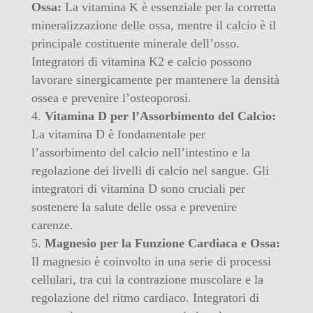
Ossa:
La vitamina K è essenziale per la corretta
mineralizzazione delle ossa, mentre il calcio è il
principale costituente minerale dell’osso.
Integratori di vitamina K2 e calcio possono
lavorare sinergicamente per mantenere la densità
ossea e prevenire l’osteoporosi.
Vitamina D per l’Assorbimento del Calcio:
La vitamina D è fondamentale per
l’assorbimento del calcio nell’intestino e la
regolazione dei livelli di calcio nel sangue. Gli
integratori di vitamina D sono cruciali per
sostenere la salute delle ossa e prevenire
carenze.
Magnesio per la Funzione Cardiaca e Ossa:
Il magnesio è coinvolto in una serie di processi
cellulari, tra cui la contrazione muscolare e la
regolazione del ritmo cardiaco. Integratori di