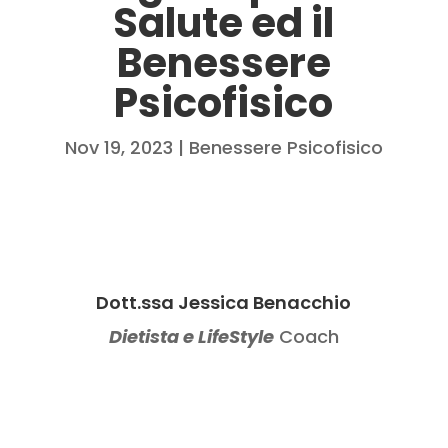
Salute ed il
Benessere
Psicofisico
Nov 19, 2023
|
Benessere Psicofisico
Dott.ssa Jessica Benacchio
Dietista e LifeStyle
Coach