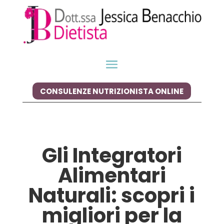
CONSULENZE NUTRIZIONISTA ONLINE
Gli Integratori
Alimentari
Naturali: scopri i
migliori per la