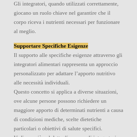
Gli integratori, quando utilizzati correttamente,
giocano un ruolo chiave nel garantire che il
corpo riceva i nutrienti necessari per funzionare
al meglio.
Supportare Specifiche Esigenze
Il supporto alle specifiche esigenze attraverso gli
integratori alimentari rappresenta un approccio
personalizzato per adattare l’apporto nutritivo
alle necessità individuali.
Questo concetto si applica a diverse situazioni,
ove alcune persone possono richiedere un
maggiore apporto di determinati nutrienti a causa
di condizioni mediche, scelte dietetiche
particolari o obiettivi di salute specifici.