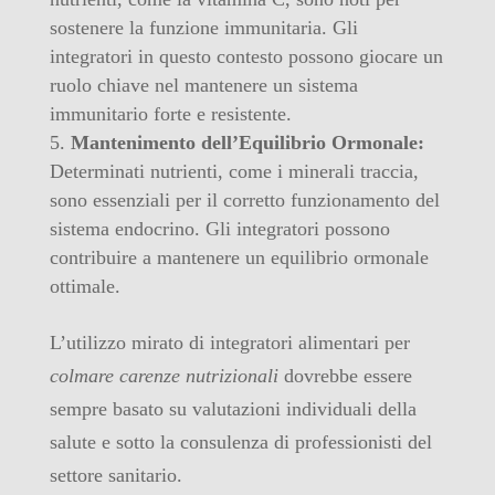
sostenere la funzione immunitaria. Gli
integratori in questo contesto possono giocare un
ruolo chiave nel mantenere un sistema
immunitario forte e resistente.
Mantenimento dell’Equilibrio Ormonale:
Determinati nutrienti, come i minerali traccia,
sono essenziali per il corretto funzionamento del
sistema endocrino. Gli integratori possono
contribuire a mantenere un equilibrio ormonale
ottimale.
L’utilizzo mirato di integratori alimentari per
colmare carenze nutrizionali
dovrebbe essere
sempre basato su valutazioni individuali della
salute e sotto la consulenza di professionisti del
settore sanitario.