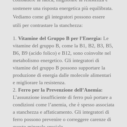
sostenere una risposta energetica più equilibrata.
Vediamo come gli integratori possono essere
utili per contrastare la stanchezza:
Vitamine del Gruppo B per l’Energia:
Le
vitamine del gruppo B, come la B1, B2, B3, B5,
B6, B9 (acido folico) e B12, sono coinvolte nel
metabolismo energetico. Gli integratori di
vitamine del gruppo B possono supportare la
produzione di energia dalle molecole alimentari
e migliorare la resistenza.
Ferro per la Prevenzione dell’Anemia:
L’assunzione insufficiente di ferro può portare a
condizioni come l’anemia, che è spesso associata
a stanchezza e affaticamento. Gli integratori di
ferro possono prevenire o correggere carenze di
questo minerale cruciale.