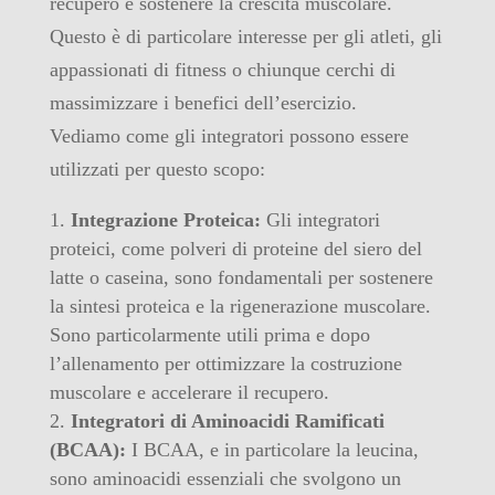
recupero e sostenere la crescita muscolare.
Questo è di particolare interesse per gli atleti, gli
appassionati di fitness o chiunque cerchi di
massimizzare i benefici dell’esercizio.
Vediamo come gli integratori possono essere
utilizzati per questo scopo:
Integrazione Proteica:
Gli integratori
proteici, come polveri di proteine ​​del siero del
latte o caseina, sono fondamentali per sostenere
la sintesi proteica e la rigenerazione muscolare.
Sono particolarmente utili prima e dopo
l’allenamento per ottimizzare la costruzione
muscolare e accelerare il recupero.
Integratori di Aminoacidi Ramificati
(BCAA):
I BCAA, e in particolare la leucina,
sono aminoacidi essenziali che svolgono un