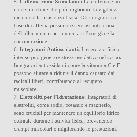
Caffeina come Stimolante:
La caffeina è un
noto stimolante che può migliorare la vigilanza
mentale e la resistenza fisica. Gli integratori a
base di caffeina possono essere assunti prima
dell’allenamento per aumentare l’energia e la
concentrazione.
Integratori Antiossidanti:
L’esercizio fisico
intenso può generare stress ossidativo nel corpo.
Integratori antiossidanti come la vitamina C e E
possono aiutare a ridurre il danno causato dai
radicali liberi, contribuendo al recupero
muscolare.
Elettroliti per l’Idratazione:
Integratori di
elettroliti, come sodio, potassio e magnesio,
sono cruciali per mantenere un equilibrio idrico
ottimale durante l’attività fisica, prevenendo
crampi muscolari e migliorando le prestazioni.