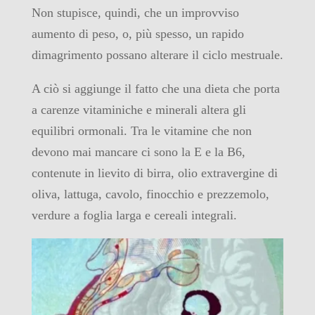
Non stupisce, quindi, che un improvviso
aumento di peso, o, più spesso, un rapido
dimagrimento possano alterare il ciclo mestruale.
A ciò si aggiunge il fatto che una dieta che porta
a carenze vitaminiche e minerali altera gli
equilibri ormonali. Tra le vitamine che non
devono mai mancare ci sono la E e la B6,
contenute in lievito di birra, olio extravergine di
oliva, lattuga, cavolo, finocchio e prezzemolo,
verdure a foglia larga e cereali integrali.