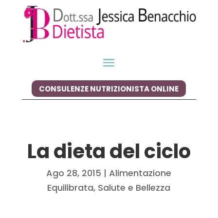
CONSULENZE NUTRIZIONISTA ONLINE
La dieta del ciclo
Ago 28, 2015
|
Alimentazione
Equilibrata
,
Salute e Bellezza