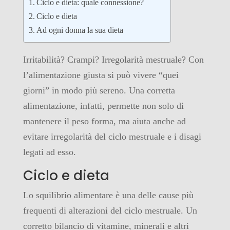
Ciclo e dieta: quale connessione?
Ciclo e dieta
Ad ogni donna la sua dieta
Irritabilità? Crampi? Irregolarità mestruale? Con
l’alimentazione giusta si può vivere “quei
giorni” in modo più sereno. Una corretta
alimentazione, infatti, permette non solo di
mantenere il peso forma, ma aiuta anche ad
evitare irregolarità del ciclo mestruale e i disagi
legati ad esso.
Ciclo e dieta
Lo squilibrio alimentare è una delle cause più
frequenti di alterazioni del ciclo mestruale. Un
corretto bilancio di vitamine, minerali e altri