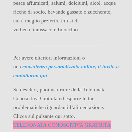
pesce affumicati, salumi, dolciumi, alcol, acque
ricche di sodio, bevande gassate e zuccherate,
cui è meglio preferire infusi di
verbena, tarassaco e finocchio.
___________________________
Per avere ulteriori informazioni o
una
consulenza personalizzata online, ti invito a
contattarmi qui
.
Se desideri, puoi usufruire della Telefonata
Conoscitiva Gratuita ed esporre le tue
problematiche riguardanti l’alimentazione.
Clicca sul pulsante qui sotto.
TELEFONATA CONOSCITIVA GRATUITA