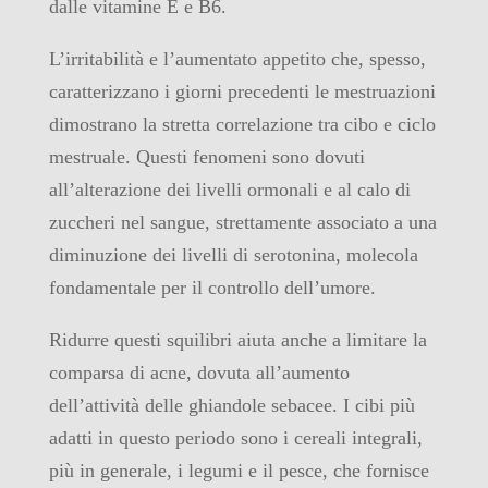
dalle vitamine E e B6.
L’irritabilità e l’aumentato appetito che, spesso,
caratterizzano i giorni precedenti le mestruazioni
dimostrano la stretta correlazione tra cibo e ciclo
mestruale. Questi fenomeni sono dovuti
all’alterazione dei livelli ormonali e al calo di
zuccheri nel sangue, strettamente associato a una
diminuzione dei livelli di serotonina, molecola
fondamentale per il controllo dell’umore.
Ridurre questi squilibri aiuta anche a limitare la
comparsa di acne, dovuta all’aumento
dell’attività delle ghiandole sebacee. I cibi più
adatti in questo periodo sono i cereali integrali,
più in generale, i legumi e il pesce, che fornisce