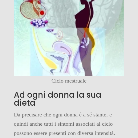
Ciclo mestruale
Ad ogni donna la sua
dieta
Da precisare che ogni donna è a sé stante, e
quindi anche tutti i sintomi associati al ciclo
possono essere presenti con diversa intensità.