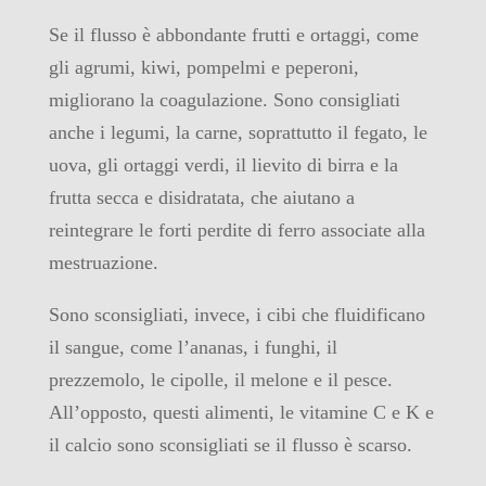
Se il flusso è abbondante frutti e ortaggi, come
gli agrumi, kiwi, pompelmi e peperoni,
migliorano la coagulazione. Sono consigliati
anche i legumi, la carne, soprattutto il fegato, le
uova, gli ortaggi verdi, il lievito di birra e la
frutta secca e disidratata, che aiutano a
reintegrare le forti perdite di ferro associate alla
mestruazione.
Sono sconsigliati, invece, i cibi che fluidificano
il sangue, come l’ananas, i funghi, il
prezzemolo, le cipolle, il melone e il pesce.
All’opposto, questi alimenti, le vitamine C e K e
il calcio sono sconsigliati se il flusso è scarso.