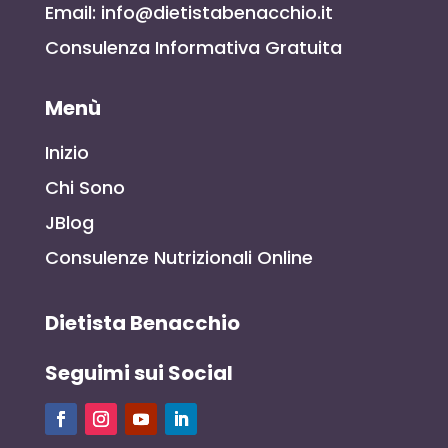
Email: info@dietistabenacchio.it
Consulenza Informativa Gratuita
Menù
Inizio
Chi Sono
JBlog
Consulenze Nutrizionali Online
Dietista Benacchio
Seguimi sui Social