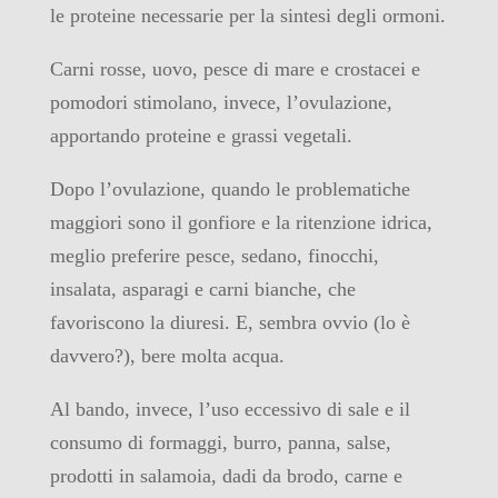
le proteine necessarie per la sintesi degli ormoni.
Carni rosse, uovo, pesce di mare e crostacei e
pomodori stimolano, invece, l’ovulazione,
apportando proteine e grassi vegetali.
Dopo l’ovulazione, quando le problematiche
maggiori sono il gonfiore e la ritenzione idrica,
meglio preferire pesce, sedano, finocchi,
insalata, asparagi e carni bianche, che
favoriscono la diuresi. E, sembra ovvio (lo è
davvero?), bere molta acqua.
Al bando, invece, l’uso eccessivo di sale e il
consumo di formaggi, burro, panna, salse,
prodotti in salamoia, dadi da brodo, carne e