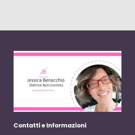
Contatti e Informazioni