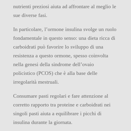
nutrienti preziosi aiuta ad affrontare al meglio le
sue diverse fasi.
In particolare, l’ormone insulina svolge un ruolo
fondamentale in questo senso: una dieta ricca di
carboidrati può favorire lo sviluppo di una
resistenza a questo ormone, spesso coinvolta
nella genesi della sindrome dell’ovaio
policistico (PCOS) che è alla base delle
irregolarità mestruali.
Consumare pasti regolari e fare attenzione al
corretto rapporto tra proteine e carboidrati nei
singoli pasti aiuta a equilibrare i picchi di
insulina durante la giornata.