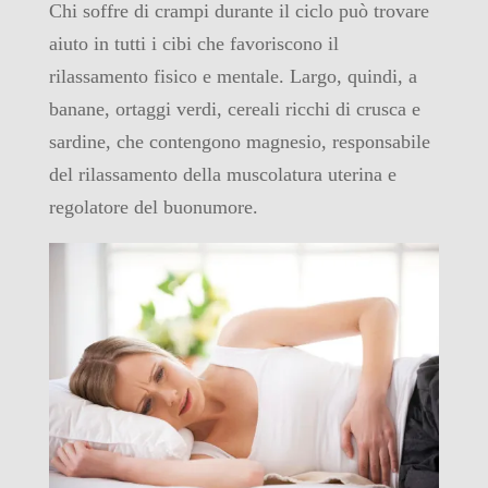
Chi soffre di crampi durante il ciclo può trovare
aiuto in tutti i cibi che favoriscono il
rilassamento fisico e mentale. Largo, quindi, a
banane, ortaggi verdi, cereali ricchi di crusca e
sardine, che contengono magnesio, responsabile
del rilassamento della muscolatura uterina e
regolatore del buonumore.