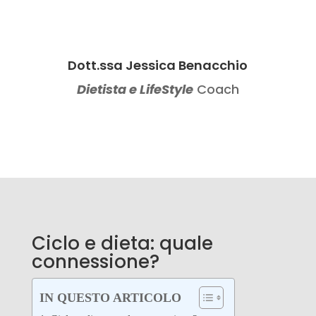
Dott.ssa Jessica Benacchio
Dietista e LifeStyle
Coach
Ciclo e dieta: quale
connessione?
IN QUESTO ARTICOLO