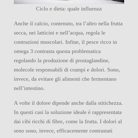
Ciclo e dieta: quale influenza
Anche il calcio, contenuto, tra l’altro nella frutta
secca, nei latticini e nell’acqua, regola le
contrazioni muscolari. Infine, il pesce ricco in
omega 3 contrasta questa problematica
regolando la produzione di prostaglandine,
molecole responsabili di crampi e dolori. Sono,
invece, da evitare gli alimenti che fermentano
nell’intestino.
A volte il dolore dipende anche dalla stitichezza.
In questi casi la soluzione ideale è rappresentata
dai cibi ricchi di fibre, come la frutta. I dolori al
seno sono, invece, efficacemente contrastati