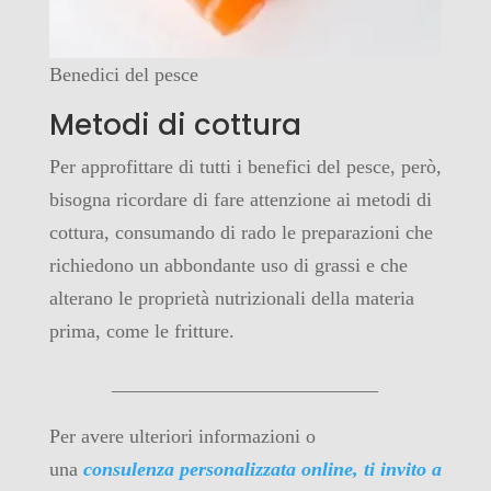
Benedici del pesce
Metodi di cottura
Per approfittare di tutti i benefici del pesce, però,
bisogna ricordare di fare attenzione ai metodi di
cottura, consumando di rado le preparazioni che
richiedono un abbondante uso di grassi e che
alterano le proprietà nutrizionali della materia
prima, come le fritture.
___________________________
Per avere ulteriori informazioni o
una
consulenza personalizzata online, ti invito a