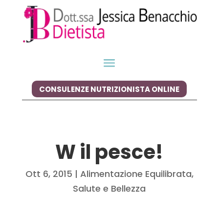
CONSULENZE NUTRIZIONISTA ONLINE
W il pesce!
Ott 6, 2015
|
Alimentazione Equilibrata
,
Salute e Bellezza