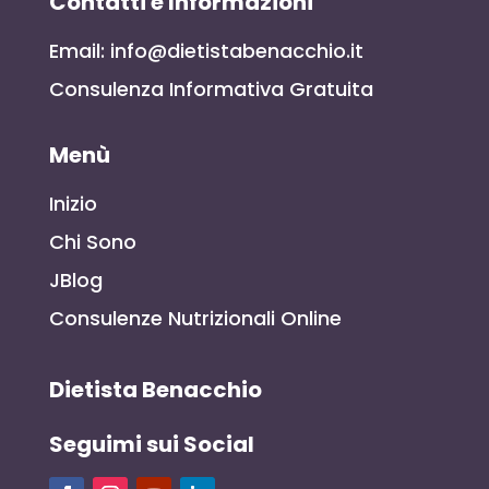
Contatti e Informazioni
Email: info@dietistabenacchio.it
Consulenza Informativa Gratuita
Menù
Inizio
Chi Sono
JBlog
Consulenze Nutrizionali Online
Dietista Benacchio
Seguimi sui Social