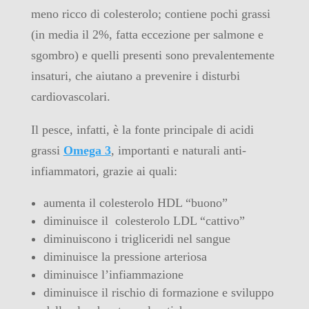
meno ricco di colesterolo; contiene pochi grassi
(in media il 2%, fatta eccezione per salmone e
sgombro) e quelli presenti sono prevalentemente
insaturi, che aiutano a prevenire i disturbi
cardiovascolari.
Il pesce, infatti, è la fonte principale di acidi
grassi
Omega 3
, importanti e naturali anti-
infiammatori, grazie ai quali:
aumenta il colesterolo HDL “buono”
diminuisce il colesterolo LDL “cattivo”
diminuiscono i trigliceridi nel sangue
diminuisce la pressione arteriosa
diminuisce l’infiammazione
diminuisce il rischio di formazione e sviluppo