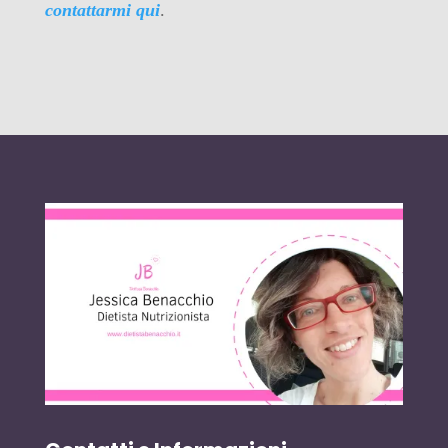
contattarmi qui
.