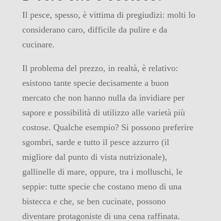
Il pesce, spesso, è vittima di pregiudizi: molti lo
considerano caro, difficile da pulire e da
cucinare.
Il problema del prezzo, in realtà, è relativo:
esistono tante specie decisamente a buon
mercato che non hanno nulla da invidiare per
sapore e possibilità di utilizzo alle varietà più
costose. Qualche esempio? Si possono preferire
sgombri, sarde e tutto il pesce azzurro (il
migliore dal punto di vista nutrizionale),
gallinelle di mare, oppure, tra i molluschi, le
seppie: tutte specie che costano meno di una
bistecca e che, se ben cucinate, possono
diventare protagoniste di una cena raffinata.