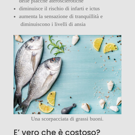
delle placche aterosclerotiche
diminuisce il rischio di infarti e ictus
aumenta la sensazione di tranquillità e
diminuiscono i livelli di ansia
Una scorpacciata di grassi buoni.
E’ vero che è costoso?