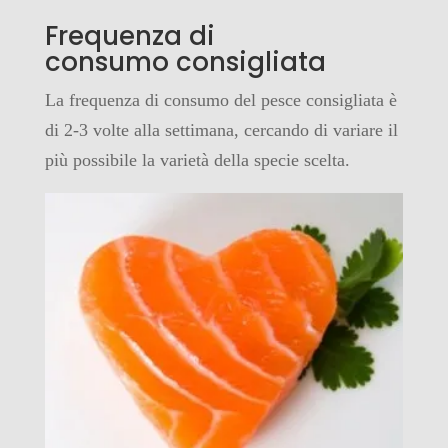
Frequenza di
consumo consigliata
La frequenza di consumo del pesce consigliata è
di 2-3 volte alla settimana, cercando di variare il
più possibile la varietà della specie scelta.