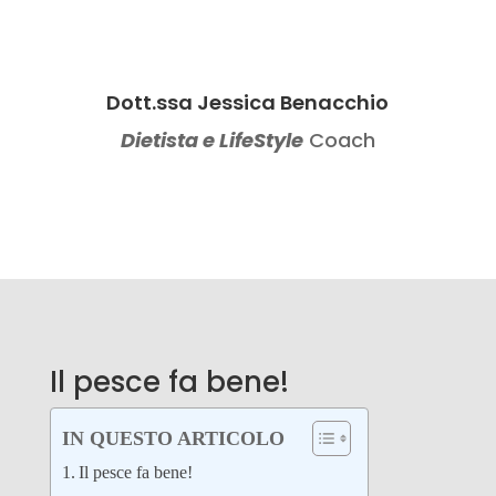
Dott.ssa Jessica Benacchio
Dietista e LifeStyle
Coach
Il pesce fa bene!
IN QUESTO ARTICOLO
Il pesce fa bene!