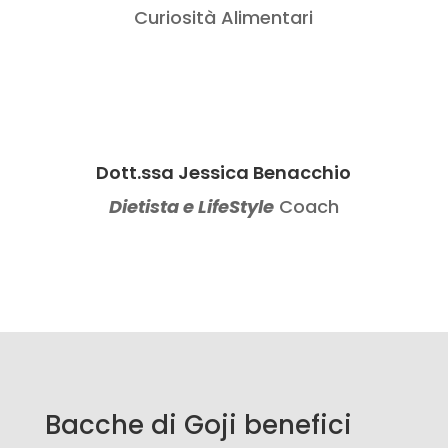
Curiosità Alimentari
Dott.ssa Jessica Benacchio
Dietista e LifeStyle
Coach
Bacche di Goji benefici