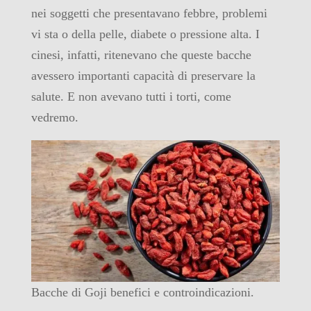
nei soggetti che presentavano febbre, problemi
vi sta o della pelle, diabete o pressione alta. I
cinesi, infatti, ritenevano che queste bacche
avessero importanti capacità di preservare la
salute. E non avevano tutti i torti, come
vedremo.
Bacche di Goji benefici e controindicazioni.