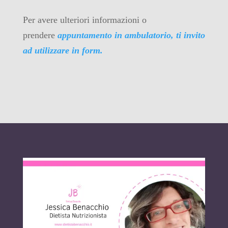
Per avere ulteriori informazioni o
prendere
appuntamento in ambulatorio, ti invito
ad utilizzare in form.