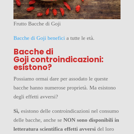
Frutto Bacche di Goji
Bacche di Goji benefici
a tutte le età.
Bacche di
Goji controindicazioni:
esistono?
Possiamo ormai dare per assodato le queste
bacche hanno numerose proprietà. Ma esistono
degli effetti avversi?
Sì,
esistono delle controindicazioni nel consumo
delle bacche, anche se
NON sono disponibili in
letteratura scientifica effetti avversi
del loro