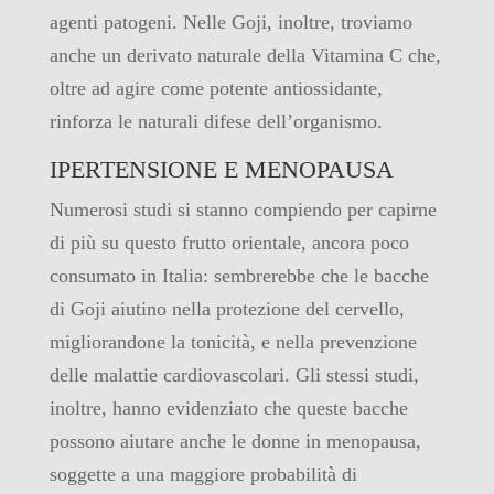
agenti patogeni. Nelle Goji, inoltre, troviamo
anche un derivato naturale della Vitamina C che,
oltre ad agire come potente antiossidante,
rinforza le naturali difese dell’organismo.
IPERTENSIONE E MENOPAUSA
Numerosi studi si stanno compiendo per capirne
di più su questo frutto orientale, ancora poco
consumato in Italia: sembrerebbe che le bacche
di Goji aiutino nella protezione del cervello,
migliorandone la tonicità, e nella prevenzione
delle malattie cardiovascolari. Gli stessi studi,
inoltre, hanno evidenziato che queste bacche
possono aiutare anche le donne in menopausa,
soggette a una maggiore probabilità di