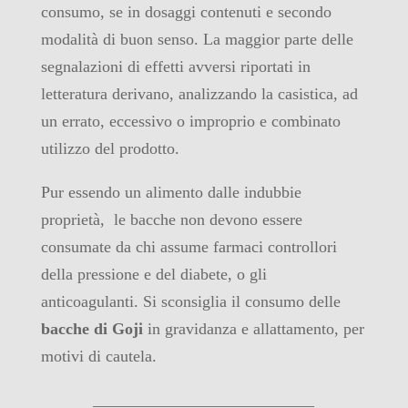
consumo, se in dosaggi contenuti e secondo
modalità di buon senso. La maggior parte delle
segnalazioni di effetti avversi riportati in
letteratura derivano, analizzando la casistica, ad
un errato, eccessivo o improprio e combinato
utilizzo del prodotto.
Pur essendo un alimento dalle indubbie
proprietà, le bacche non devono essere
consumate da chi assume farmaci controllori
della pressione e del diabete, o gli
anticoagulanti. Si sconsiglia il consumo delle
bacche di Goji
in gravidanza e allattamento, per
motivi di cautela.
___________________________