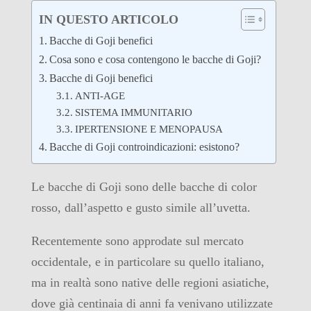
IN QUESTO ARTICOLO
Bacche di Goji benefici
Cosa sono e cosa contengono le bacche di Goji?
Bacche di Goji benefici
ANTI-AGE
SISTEMA IMMUNITARIO
IPERTENSIONE E MENOPAUSA
Bacche di Goji controindicazioni: esistono?
Le bacche di Goji sono delle bacche di color
rosso, dall’aspetto e gusto simile all’uvetta.
Recentemente sono approdate sul mercato
occidentale, e in particolare su quello italiano,
ma in realtà sono native delle regioni asiatiche,
dove già centinaia di anni fa venivano utilizzate