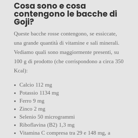
Cosa sono e cosa
contengono le bacche di
Goji?
Queste bacche rosse contengono, se essiccate,
una grande quantità di vitamine e sali minerali.
Vediamo quali sono maggiormente presenti, su
100 g di prodotto (che corrispondono a circa 350
Kcal):
Calcio 112 mg
Potassio 1134 mg
Ferro 9 mg
Zinco 2 mg
Selenio 50 microgrammi
Riboflavina (B2) 1,3 mg
Vitamina C compresa tra 29 e 148 mg, a