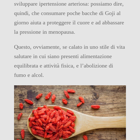
sviluppare ipertensione arteriosa: possiamo dire,
quindi, che consumare poche bacche di Goji al
giorno aiuta a proteggere il cuore e ad abbassare
la pressione in menopausa.
Questo, ovviamente, se calato in uno stile di vita
salutare in cui siano presenti alimentazione
equilibrata e attività fisica, e l’abolizione di
fumo e alcol.