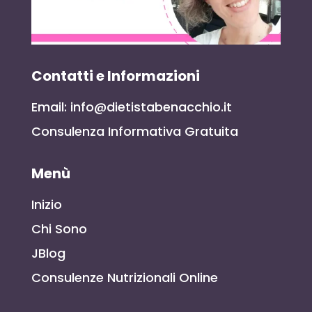
Contatti e Informazioni
Email: info@dietistabenacchio.it
Consulenza Informativa Gratuita
Menù
Inizio
Chi Sono
JBlog
Consulenze Nutrizionali Online