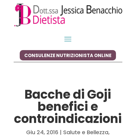
CONSULENZE NUTRIZIONISTA ONLINE
Bacche di Goji
benefici e
controindicazioni
Giu 24, 2016
|
Salute e Bellezza
,