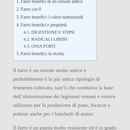
Farro benefici di un cereale antico
Farro cos’è
Farro benefici: i valori nutrizionali
Farro benefici e proprietà
DIGESTIONE E STIPSI
RADICALI LIBERI
OSSA FORTI
Farro benefici: la ricetta
Il farro è un cereale molto antico e
probabilmente è la più antica tipologia di
frumento coltivato, tant’è che costituiva la base
dell’alimentazione dei legionari romani e veniva
utilizzato per la produzione di pane, focacce e
polente anche per i banchetti di nozze.
Il farro è un pianta molto resistente ed è in grado