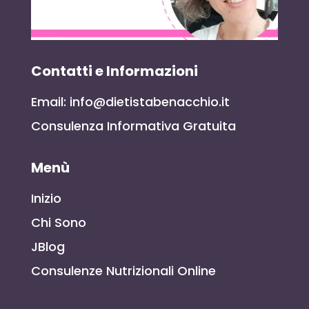
Contatti e Informazioni
Email: info@dietistabenacchio.it
Consulenza Informativa Gratuita
Menù
Inizio
Chi Sono
JBlog
Consulenze Nutrizionali Online