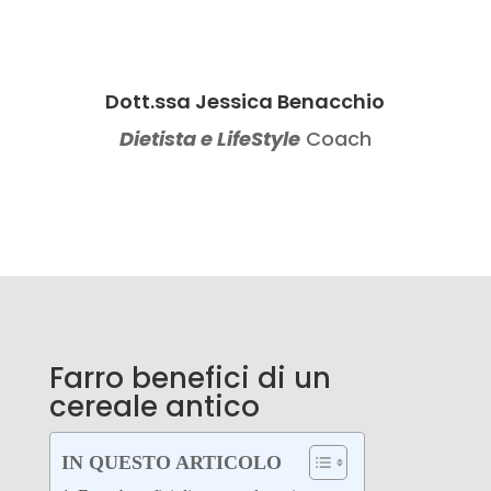
Dott.ssa Jessica Benacchio
Dietista e LifeStyle
Coach
Farro benefici di un
cereale antico
IN QUESTO ARTICOLO