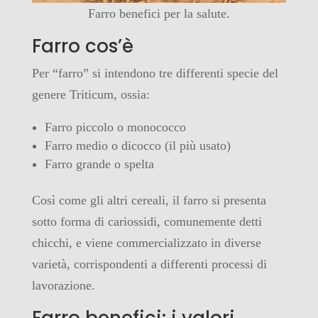
Farro benefici per la salute.
Farro cos’è
Per “farro” si intendono tre differenti specie del
genere Triticum, ossia:
Farro piccolo o monococco
Farro medio o dicocco (il più usato)
Farro grande o spelta
Così come gli altri cereali, il farro si presenta
sotto forma di cariossidi, comunemente detti
chicchi, e viene commercializzato in diverse
varietà, corrispondenti a differenti processi di
lavorazione.
Farro benefici: i valori