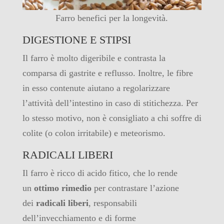
Farro benefici per la longevità.
DIGESTIONE E STIPSI
Il farro è molto digeribile e contrasta la
comparsa di gastrite e reflusso. Inoltre, le fibre
in esso contenute aiutano a regolarizzare
l’attività dell’intestino in caso di stitichezza. Per
lo stesso motivo, non è consigliato a chi soffre di
colite (o colon irritabile) e meteorismo.
RADICALI LIBERI
Il farro è ricco di acido fitico, che lo rende
un
ottimo rimedio
per contrastare l’azione
dei
radicali liberi
, responsabili
dell’invecchiamento e di forme