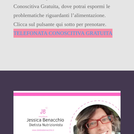
Conoscitiva Gratuita, dove potrai espormi le
problematiche riguardanti l’alimentazione.
Clicca sul pulsante qui sotto per prenotare.
TELEFONATA CONOSCITIVA GRATUITA