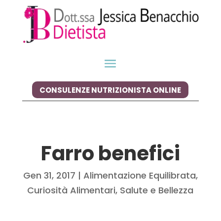
CONSULENZE NUTRIZIONISTA ONLINE
Farro benefici
Gen 31, 2017
|
Alimentazione Equilibrata
,
Curiosità Alimentari
,
Salute e Bellezza