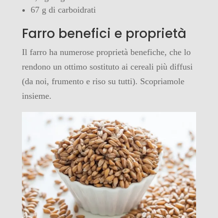
67 g di carboidrati
Farro benefici e proprietà
Il farro ha numerose proprietà benefiche, che lo
rendono un ottimo sostituto ai cereali più diffusi
(da noi, frumento e riso su tutti). Scopriamole
insieme.