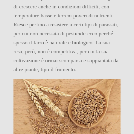
di crescere anche in condizioni difficili, con
temperature basse e terreni poveri di nutrienti.
Riesce perfino a resistere a certi tipi di parassiti,
per cui non necessita di pesticidi: ecco perché
spesso il farro è naturale e biologico. La sua
resa, però, non è competitiva, per cui la sua
coltivazione è ormai scomparsa e soppiantata da
altre piante, tipo il frumento.