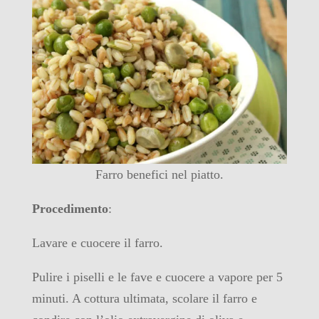
Farro benefici nel piatto.
Procedimento
:
Lavare e cuocere il farro.
Pulire i piselli e le fave e cuocere a vapore per 5
minuti. A cottura ultimata, scolare il farro e