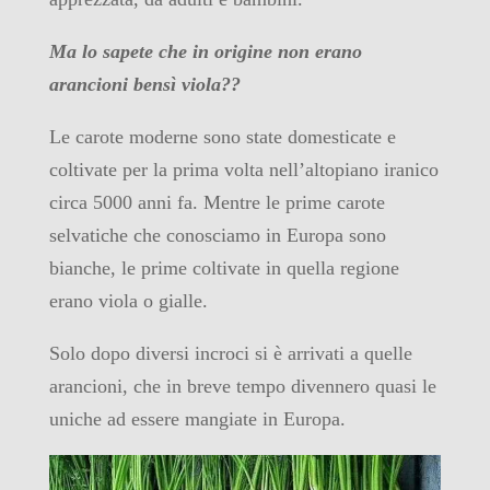
Ma lo sapete che in origine non erano
arancioni bensì viola??
Le carote moderne sono state domesticate e
coltivate per la prima volta nell’altopiano iranico
circa 5000 anni fa. Mentre le prime carote
selvatiche che conosciamo in Europa sono
bianche, le prime coltivate in quella regione
erano viola o gialle.
Solo dopo diversi incroci si è arrivati a quelle
arancioni, che in breve tempo divennero quasi le
uniche ad essere mangiate in Europa.