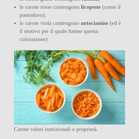
le carote rosse contengono
licopene
(come il
pomodoro);
le carote viola contengono
antocianine
(ed è
il motivo per il quale hanno questa
colorazione)
Carote valori nutrizionali e proprietà.