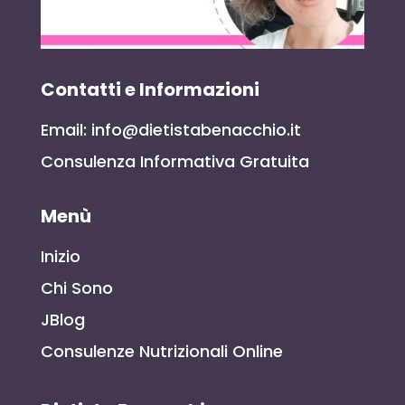
Contatti e Informazioni
Email: info@dietistabenacchio.it
Consulenza Informativa Gratuita
Menù
Inizio
Chi Sono
JBlog
Consulenze Nutrizionali Online