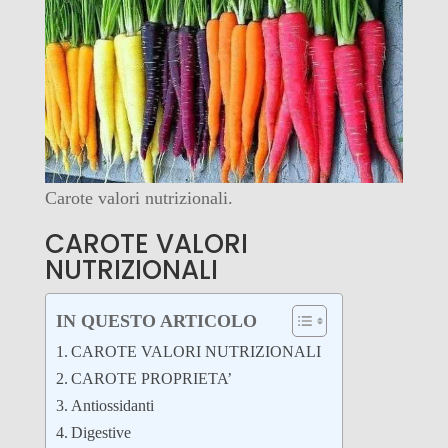
Carote valori nutrizionali.
CAROTE VALORI
NUTRIZIONALI
IN QUESTO ARTICOLO
CAROTE VALORI NUTRIZIONALI
CAROTE PROPRIETA’
Antiossidanti
Digestive