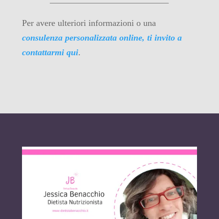
Per avere ulteriori informazioni o una
consulenza personalizzata online, ti invito a
contattarmi qui
.