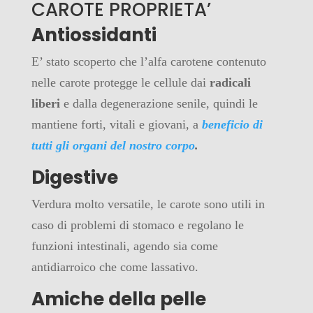
CAROTE PROPRIETA’
Antiossidanti
E’ stato scoperto che l’alfa carotene contenuto
nelle carote protegge le cellule dai
radicali
liberi
e dalla degenerazione senile, quindi le
mantiene forti, vitali e giovani, a
beneficio di
tutti gli organi del nostro corpo
.
Digestive
Verdura molto versatile, le carote sono utili in
caso di problemi di stomaco e regolano le
funzioni intestinali, agendo sia come
antidiarroico che come lassativo.
Amiche della pelle