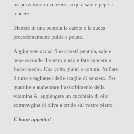
un pezzettino di zenzero, acqua, sale e pepe a
piacere.
Mettete in una pentola le carote e la zucca
precedentemente pulite e pelate.
Aggiungete acqua fino a metà pentola, sale e
pepe secondo il vostro gusto e fate cuocere a
fuoco medio. Una volta giunti a cottura, frullate
il tutto e tagliateci delle scaglie di zenzero. Per
guarnire e aumentare l’assorbimento della
vitamina A, aggiungete un cucchiaio di olio
extravergine di oliva a crudo sul vostro piatto.
E buon appetito!
___________________________