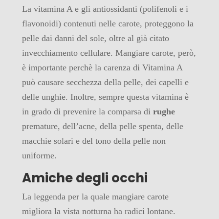
La vitamina A e gli antiossidanti (polifenoli e i
flavonoidi) contenuti nelle carote, proteggono la
pelle dai danni del sole, oltre al già citato
invecchiamento cellulare. Mangiare carote, però,
è importante perchè la carenza di Vitamina A
può causare secchezza della pelle, dei capelli e
delle unghie. Inoltre, sempre questa vitamina è
in grado di prevenire la comparsa di
rughe
premature, dell’acne, della pelle spenta, delle
macchie solari e del tono della pelle non
uniforme.
Amiche degli occhi
La leggenda per la quale mangiare carote
migliora la vista notturna ha radici lontane.