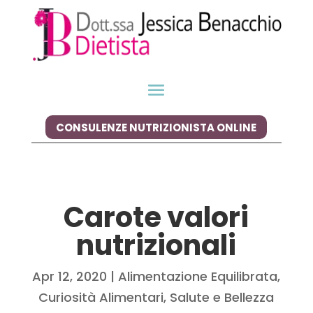
CONSULENZE NUTRIZIONISTA ONLINE
Carote valori
nutrizionali
Apr 12, 2020
|
Alimentazione Equilibrata
,
Curiosità Alimentari
,
Salute e Bellezza