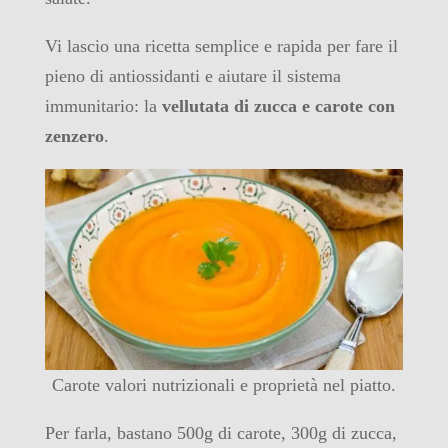
Vi lascio una ricetta semplice e rapida per fare il
pieno di antiossidanti e aiutare il sistema
immunitario: la
vellutata di zucca e carote con
zenzero
.
Carote valori nutrizionali e proprietà nel piatto.
Per farla, bastano 500g di carote, 300g di zucca,