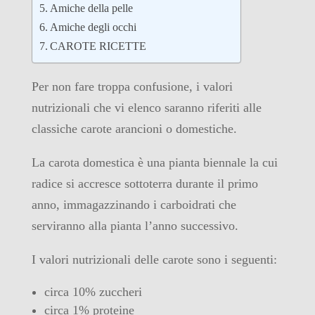
Amiche della pelle
Amiche degli occhi
CAROTE RICETTE
Per non fare troppa confusione, i valori
nutrizionali che vi elenco saranno riferiti alle
classiche carote arancioni o domestiche.
La carota domestica è una pianta biennale la cui
radice si accresce sottoterra durante il primo
anno, immagazzinando i carboidrati che
serviranno alla pianta l’anno successivo.
I valori nutrizionali delle carote sono i seguenti:
circa 10% zuccheri
circa 1% proteine